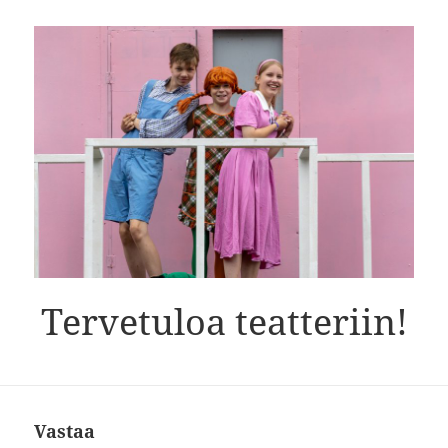
Tervetuloa teatteriin!
Vastaa